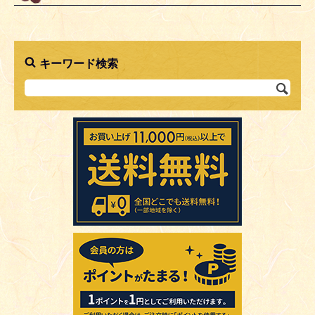
キーワード検索