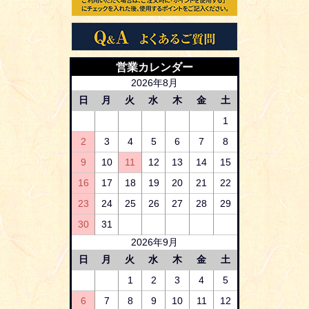
営業カレンダー
2026年8月
日
月
火
水
木
金
土
1
2
3
4
5
6
7
8
9
10
11
12
13
14
15
16
17
18
19
20
21
22
23
24
25
26
27
28
29
30
31
2026年9月
日
月
火
水
木
金
土
1
2
3
4
5
6
7
8
9
10
11
12