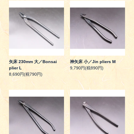
矢床 230mm 大／Bonsai
神矢床 小／Jin pliers M
plier L
9,790円(税890円)
8,690円(税790円)