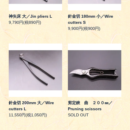
神矢床 大／Jin pliers L
針金切 180mm 小／Wire
9,790円(税890円)
cutters S
9,900円(税900円)
針金切 200mm 大／Wire
剪定鋏 曲 ２００㎜／
cutters L
Pruning scissors
11,550円(税1,050円)
SOLD OUT