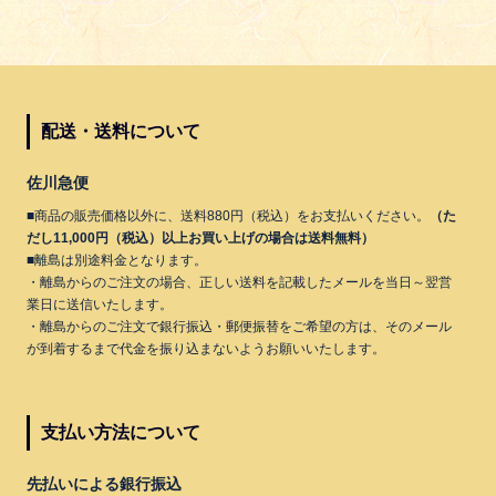
配送・送料について
佐川急便
■商品の販売価格以外に、送料880円（税込）をお支払いください。
（た
だし11,000円（税込）以上お買い上げの場合は送料無料）
■離島は別途料金となります。
・離島からのご注文の場合、正しい送料を記載したメールを当日～翌営
業日に送信いたします。
・離島からのご注文で銀行振込・郵便振替をご希望の方は、そのメール
が到着するまで代金を振り込まないようお願いいたします。
支払い方法について
先払いによる銀行振込