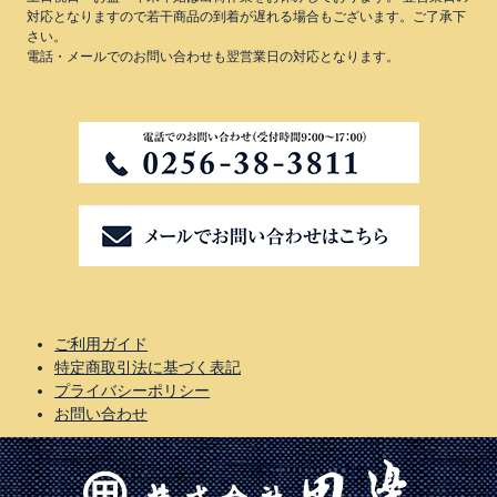
対応となりますので若干商品の到着が遅れる場合もございます。ご了承下
さい。
電話・メールでのお問い合わせも翌営業日の対応となります。
ご利用ガイド
特定商取引法に基づく表記
プライバシーポリシー
お問い合わせ