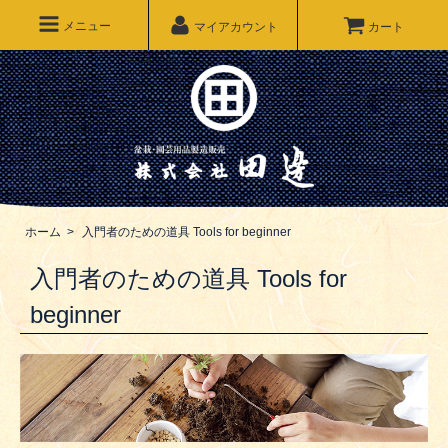
メニュー
マイアカウント
カート
ホーム
>
入門者のための道具 Tools for beginner
入門者のための道具 Tools for
beginner